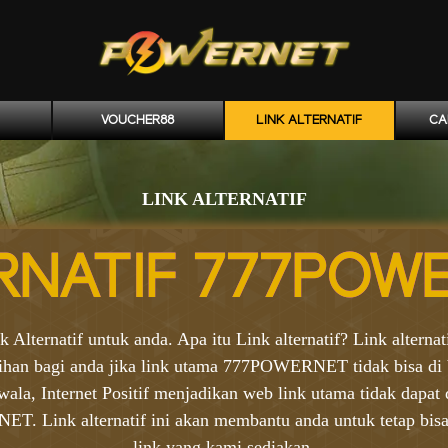
VOUCHER88
LINK ALTERNATIF
CA
LINK ALTERNATIF
RNATIF 777POW
ernatif untuk anda. Apa itu Link alternatif? Link alter
pilihan bagi anda jika link utama 777POWERNET tidak bisa di
awala, Internet Positif menjadikan web link utama tidak dapat
. Link alternatif ini akan membantu anda untuk tetap
link yang kami sediakan.