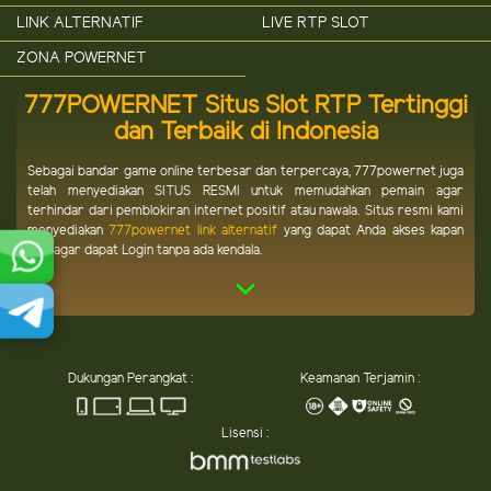
LINK ALTERNATIF
LIVE RTP SLOT
ZONA POWERNET
777POWERNET Situs Slot RTP Tertinggi
dan Terbaik di Indonesia
Sebagai bandar game online terbesar dan terpercaya, 777powernet juga
telah menyediakan SITUS RESMI untuk memudahkan pemain agar
terhindar dari pemblokiran internet positif atau nawala. Situs resmi kami
menyediakan
777powernet link alternatif
yang dapat Anda akses kapan
saja agar dapat Login tanpa ada kendala.
Dukungan Perangkat :
Keamanan Terjamin :
Lisensi :